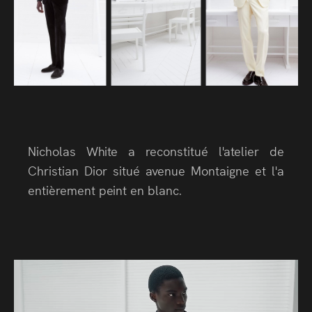
Nicholas White a reconstitué l'atelier de
Christian Dior situé avenue Montaigne et l'a
entièrement peint en blanc.