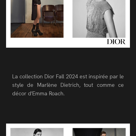
La collection Dior Fall 2024 est inspirée par le
style de Marlène Dietrich, tout comme ce
décor d'Emma Roach.