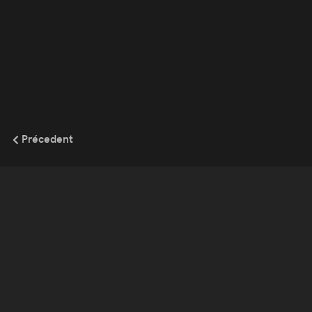
Précedent