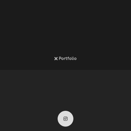
Portfolio