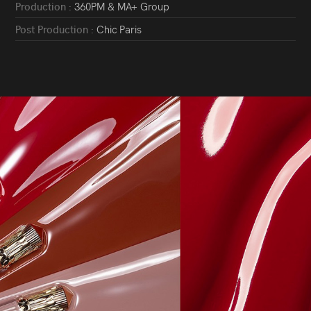
Production :
360PM & MA+ Group
Post Production :
Chic Paris