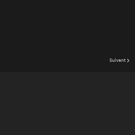
Suivant