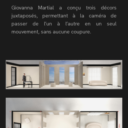
Giovanna Martial a conçu trois décors
juxtaposés, permettant à la caméra de
passer de l’un à l’autre en un seul
mouvement, sans aucune coupure.