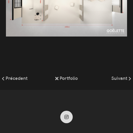
Précedent
Portfolio
Suivant
Instagram