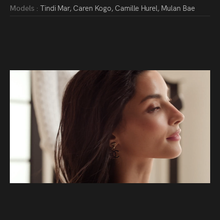
Models :
Tindi Mar, Caren Kogo, Camille Hurel, Mulan Bae